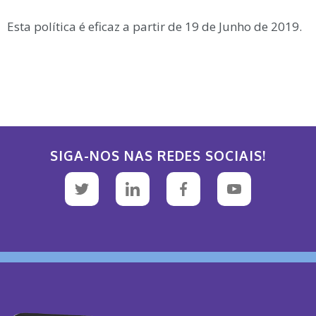
Esta política é eficaz a partir de 19 de Junho de 2019.
SIGA-NOS NAS REDES SOCIAIS!