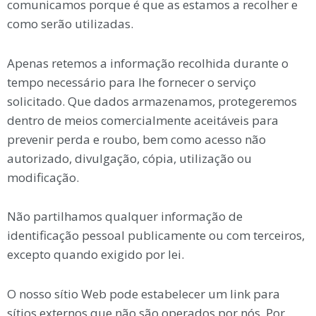
comunicamos porque é que as estamos a recolher e
como serão utilizadas.
Apenas retemos a informação recolhida durante o
tempo necessário para lhe fornecer o serviço
solicitado. Que dados armazenamos, protegeremos
dentro de meios comercialmente aceitáveis para
prevenir perda e roubo, bem como acesso não
autorizado, divulgação, cópia, utilização ou
modificação.
Não partilhamos qualquer informação de
identificação pessoal publicamente ou com terceiros,
excepto quando exigido por lei.
O nosso sítio Web pode estabelecer um link para
sítios externos que não são operados por nós. Por