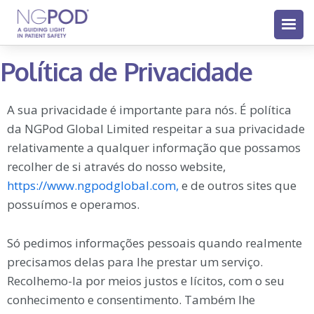
Política de Privacidade
A sua privacidade é importante para nós. É política
da NGPod Global Limited respeitar a sua privacidade
relativamente a qualquer informação que possamos
recolher de si através do nosso website,
https://www.ngpodglobal.com,
e de outros sites que
possuímos e operamos.
Só pedimos informações pessoais quando realmente
precisamos delas para lhe prestar um serviço.
Recolhemo-la por meios justos e lícitos, com o seu
conhecimento e consentimento. Também lhe