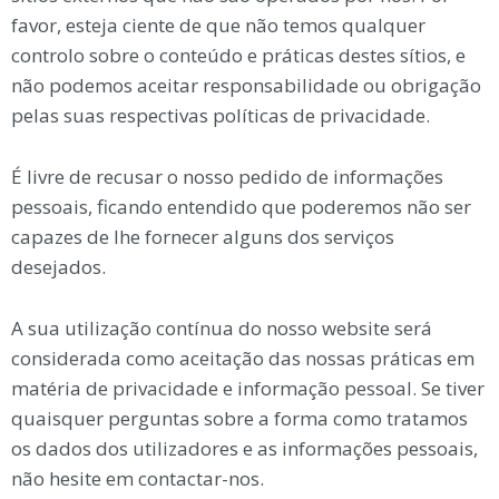
favor, esteja ciente de que não temos qualquer
controlo sobre o conteúdo e práticas destes sítios, e
não podemos aceitar responsabilidade ou obrigação
pelas suas respectivas políticas de privacidade.
É livre de recusar o nosso pedido de informações
pessoais, ficando entendido que poderemos não ser
capazes de lhe fornecer alguns dos serviços
desejados.
A sua utilização contínua do nosso website será
considerada como aceitação das nossas práticas em
matéria de privacidade e informação pessoal. Se tiver
quaisquer perguntas sobre a forma como tratamos
os dados dos utilizadores e as informações pessoais,
não hesite em contactar-nos.