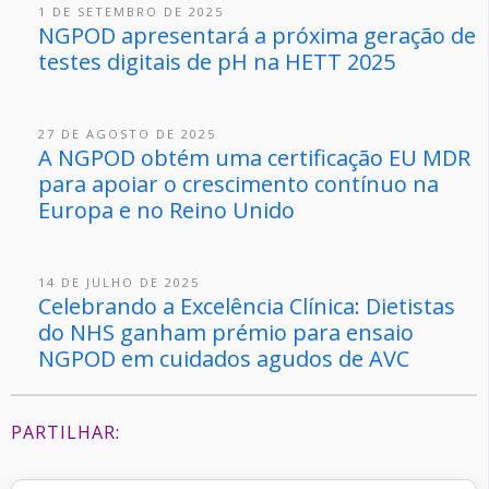
1 DE SETEMBRO DE 2025
NGPOD apresentará a próxima geração de
testes digitais de pH na HETT 2025
27 DE AGOSTO DE 2025
A NGPOD obtém uma certificação EU MDR
para apoiar o crescimento contínuo na
Europa e no Reino Unido
14 DE JULHO DE 2025
Celebrando a Excelência Clínica: Dietistas
do NHS ganham prémio para ensaio
NGPOD em cuidados agudos de AVC
PARTILHAR: