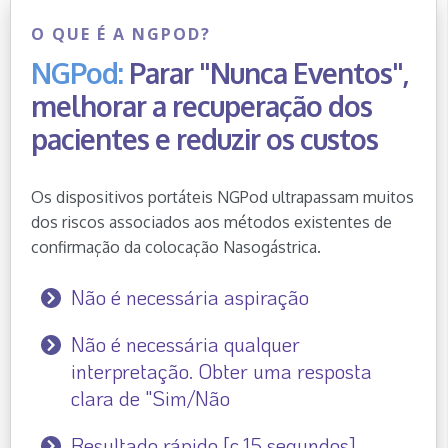
O QUE É A NGPOD?
NGPod:
Parar "Nunca Eventos",
melhorar a recuperação dos
pacientes e reduzir os custos
Os dispositivos portáteis NGPod ultrapassam muitos
dos riscos associados aos métodos existentes de
confirmação da colocação Nasogástrica.
Não é necessária aspiração
Não é necessária qualquer
interpretação. Obter uma resposta
clara de "Sim/Não
Resultado rápido [c.15 segundos]