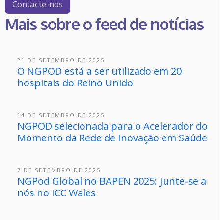
Contacte-nos
Mais sobre o feed de notícias
21 DE SETEMBRO DE 2025
O NGPOD está a ser utilizado em 20
hospitais do Reino Unido
14 DE SETEMBRO DE 2025
NGPOD selecionada para o Acelerador do
Momento da Rede de Inovação em Saúde
7 DE SETEMBRO DE 2025
NGPod Global no BAPEN 2025: Junte-se a
nós no ICC Wales