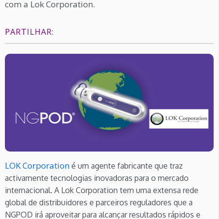
com a Lok Corporation.
PARTILHAR:
LOK Corporation
é um agente fabricante que traz
activamente tecnologias inovadoras para o mercado
internacional. A Lok Corporation tem uma extensa rede
global de distribuidores e parceiros reguladores que a
NGPOD irá aproveitar para alcançar resultados rápidos e