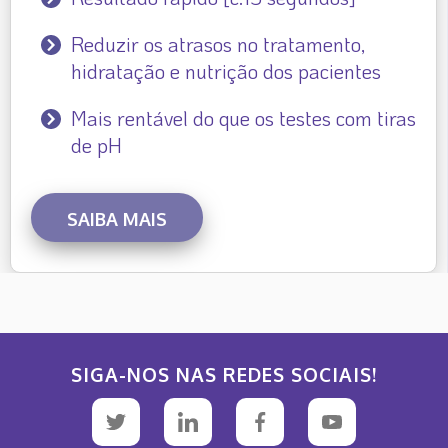
Reduzir os atrasos no tratamento,
hidratação e nutrição dos pacientes
Mais rentável do que os testes com tiras
de pH
SAIBA MAIS
SIGA-NOS NAS REDES SOCIAIS!