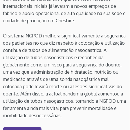
internacionais iniciais já levaram a novos empregos de
fabrico e apoio operacional de alta qualidade na sua sede e
unidade de produção em Cheshire.
O sistema NGPOD melhora significativamente a segurança
dos pacientes no que diz respeito à colocação e utilização
contínua de tubos de alimentação nasogástrica. A
utilização de tubos nasogástricos é reconhecida
globalmente como um risco para a segurança do doente,
uma vez que a administração de hidratação, nutrição ou
medicação através de uma sonda nasogástrica mal
colocada pode levar à morte ou a lesões significativas do
doente. Além disso, a actual pandemia global aumentou a
utilização de tubos nasogástricos, tornando a NGPOD uma
ferramenta ainda mais vital para prevenir mortalidade e
morbilidade desnecessárias.