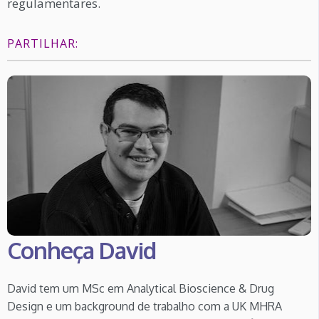
regulamentares.
PARTILHAR:
Conheça David
David tem um MSc em Analytical Bioscience & Drug
Design e um background de trabalho com a UK MHRA