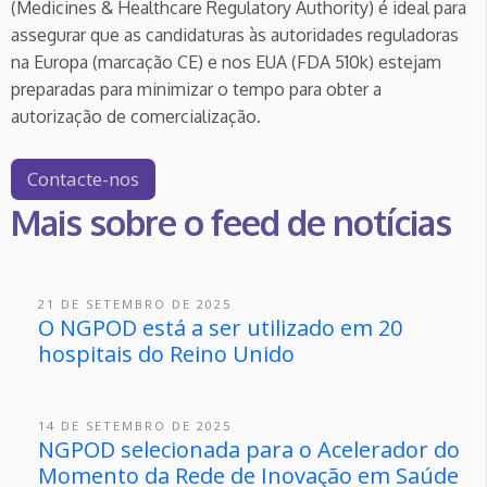
(Medicines & Healthcare Regulatory Authority) é ideal para
assegurar que as candidaturas às autoridades reguladoras
na Europa (marcação CE) e nos EUA (FDA 510k) estejam
preparadas para minimizar o tempo para obter a
autorização de comercialização.
Contacte-nos
Mais sobre o feed de notícias
21 DE SETEMBRO DE 2025
O NGPOD está a ser utilizado em 20
hospitais do Reino Unido
14 DE SETEMBRO DE 2025
NGPOD selecionada para o Acelerador do
Momento da Rede de Inovação em Saúde