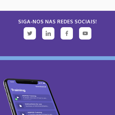
SIGA-NOS NAS REDES SOCIAIS!