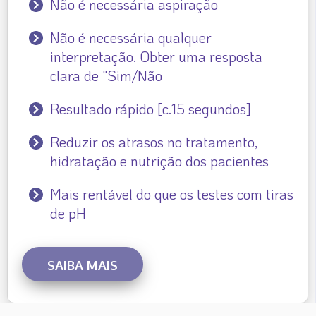
Não é necessária aspiração
Não é necessária qualquer
interpretação. Obter uma resposta
clara de "Sim/Não
Resultado rápido [c.15 segundos]
Reduzir os atrasos no tratamento,
hidratação e nutrição dos pacientes
Mais rentável do que os testes com tiras
de pH
SAIBA MAIS