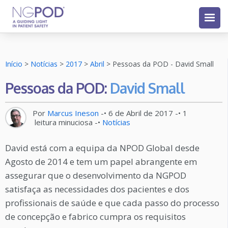
Início
>
Notícias
>
2017
>
Abril
>
Pessoas da POD - David Small
Pessoas da POD:
David Small
Por
Marcus Ineson
-•
6 de Abril de 2017
-•
1
leitura minuciosa
-•
Notícias
David está com a equipa da NPOD Global desde
Agosto de 2014 e tem um papel abrangente em
assegurar que o desenvolvimento da NGPOD
satisfaça as necessidades dos pacientes e dos
profissionais de saúde e que cada passo do processo
de concepção e fabrico cumpra os requisitos