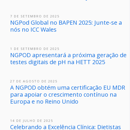
7 DE SETEMBRO DE 2025
NGPod Global no BAPEN 2025: Junte-se a
nós no ICC Wales
1 DE SETEMBRO DE 2025
NGPOD apresentará a próxima geração de
testes digitais de pH na HETT 2025
27 DE AGOSTO DE 2025
A NGPOD obtém uma certificação EU MDR
para apoiar o crescimento contínuo na
Europa e no Reino Unido
14 DE JULHO DE 2025
Celebrando a Excelência Clínica: Dietistas