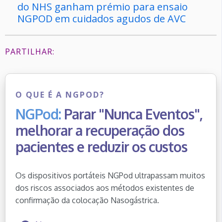
do NHS ganham prémio para ensaio
NGPOD em cuidados agudos de AVC
PARTILHAR:
O QUE É A NGPOD?
NGPod:
Parar "Nunca Eventos",
melhorar a recuperação dos
pacientes e reduzir os custos
Os dispositivos portáteis NGPod ultrapassam muitos
dos riscos associados aos métodos existentes de
confirmação da colocação Nasogástrica.