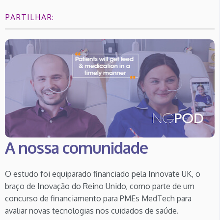
PARTILHAR:
A nossa comunidade
O estudo foi equiparado financiado pela Innovate UK, o
braço de Inovação do Reino Unido, como parte de um
concurso de financiamento para PMEs MedTech para
avaliar novas tecnologias nos cuidados de saúde.