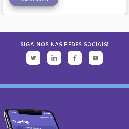
SIGA-NOS NAS REDES SOCIAIS!