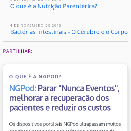
O que é a Nutrição Parentérica?
4 DE NOVEMBRO DE 2015
Bactérias Intestinais - O Cérebro e o Corpo
PARTILHAR:
O QUE É A NGPOD?
NGPod:
Parar "Nunca Eventos",
melhorar a recuperação dos
pacientes e reduzir os custos
Os dispositivos portáteis NGPod ultrapassam muitos