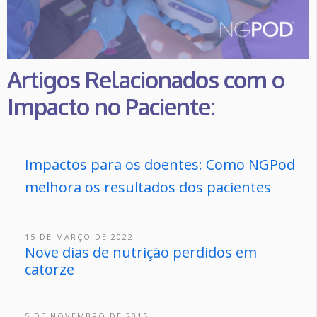
Artigos Relacionados com o
Impacto no Paciente:
Impactos para os doentes: Como NGPod
melhora os resultados dos pacientes
15 DE MARÇO DE 2022
Nove dias de nutrição perdidos em
catorze
5 DE NOVEMBRO DE 2015