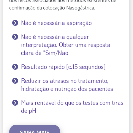
dos riscos associados aos métodos existentes de
confirmação da colocação Nasogástrica.
Não é necessária aspiração
Não é necessária qualquer
interpretação. Obter uma resposta
clara de "Sim/Não
Resultado rápido [c.15 segundos]
Reduzir os atrasos no tratamento,
hidratação e nutrição dos pacientes
Mais rentável do que os testes com tiras
de pH
SAIBA MAIS