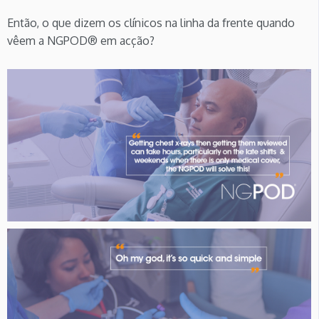
Então, o que dizem os clínicos na linha da frente quando
vêem a NGPOD® em acção?