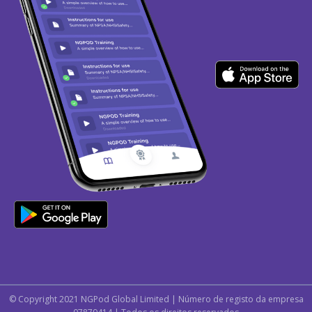
© Copyright 2021 NGPod Global Limited | Número de registo da empresa