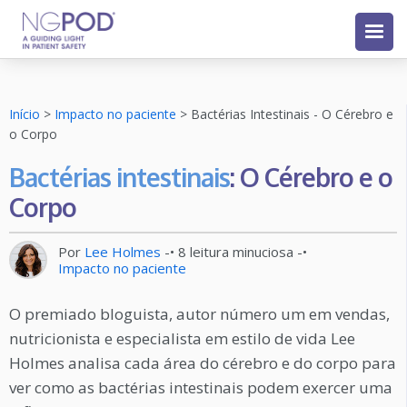
Início
>
Impacto no paciente
>
Bactérias Intestinais - O Cérebro e
o Corpo
Bactérias intestinais
: O Cérebro e o
Corpo
Por
Lee Holmes
-•
8
leitura minuciosa
-•
Impacto no paciente
O premiado bloguista, autor número um em vendas,
nutricionista e especialista em estilo de vida Lee
Holmes analisa cada área do cérebro e do corpo para
ver como as bactérias intestinais podem exercer uma