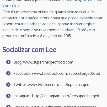
Your Gut
.
Este é um programa online de quatro semanas que irá
restaurar a sua saúde interior para que possa experimentar
o bem-estar da cabeça aos pés, ganhar mais energia e
vitalidade e sentir-se novamente saudável. O próximo
programa terá início a 6 de Julho de 2015.
Socializar com Lee
Blog: www.superchargedfood.com
Facebook: www.facebook.com/superchargedfood
Twitter: www.twitter.com/LeeSupercharged
Instagram: http://instagram.com/leesupercharged