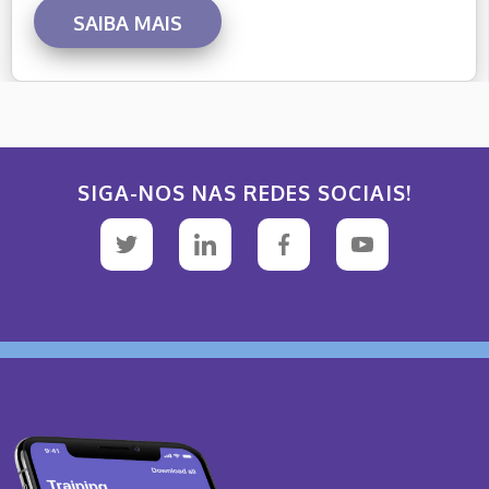
SAIBA MAIS
SIGA-NOS NAS REDES SOCIAIS!