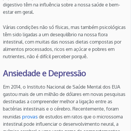
digestivo têm na influência sobre a nossa saúde e bem-
estar em geral.
Várias condições não só físicas, mas também psicológicas
têm sido ligadas a um desequilíbrio na nossa flora
intestinal, com muitas das nossas dietas compostas por
alimentos processados, ricos em açúcar e pobres em
nutrientes, não é difícil perceber porquê.
Ansiedade e Depressão
Em 2014, o Instituto Nacional de Saúde Mental dos EUA
gastou mais de um milhão de dólares em novas pesquisas
destinadas a compreender melhor a ligação entre as
bactérias intestinais e o cérebro. Recentemente, foram
provas
reunidas
de estudos em ratos que o microssoma
intestinal pode influenciar o desenvolvimento neural, a