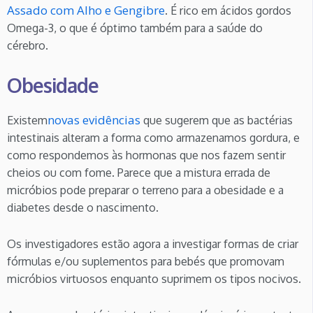
Assado com Alho e Gengibre
. É rico em ácidos gordos
Omega-3, o que é óptimo também para a saúde do
cérebro.
Obesidade
novas evidências
Existem
que sugerem que as bactérias
intestinais alteram a forma como armazenamos gordura, e
como respondemos às hormonas que nos fazem sentir
cheios ou com fome. Parece que a mistura errada de
micróbios pode preparar o terreno para a obesidade e a
diabetes desde o nascimento.
Os investigadores estão agora a investigar formas de criar
fórmulas e/ou suplementos para bebés que promovam
micróbios virtuosos enquanto suprimem os tipos nocivos.