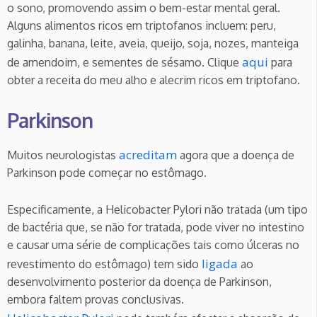
o sono, promovendo assim o bem-estar mental geral.
Alguns alimentos ricos em triptofanos incluem: peru,
galinha, banana, leite, aveia, queijo, soja, nozes, manteiga
aqui
de amendoim, e sementes de sésamo. Clique
para
obter a receita do meu alho e alecrim ricos em triptofano.
Parkinson
acreditam
Muitos neurologistas
agora que a doença de
Parkinson pode começar no estômago.
Especificamente, a Helicobacter Pylori não tratada (um tipo
de bactéria que, se não for tratada, pode viver no intestino
e causar uma série de complicações tais como úlceras no
ligada
revestimento do estômago) tem sido
ao
desenvolvimento posterior da doença de Parkinson,
embora faltem provas conclusivas.