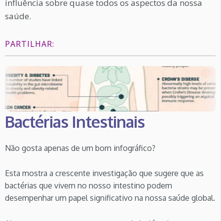
influência sobre quase todos os aspectos da nossa
saúde.
PARTILHAR:
Bactérias Intestinais
Não gosta apenas de um bom infográfico?
Esta mostra a crescente investigação que sugere que as
bactérias que vivem no nosso intestino podem
desempenhar um papel significativo na nossa saúde global.