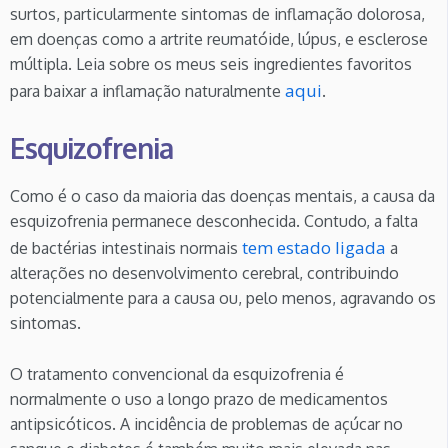
surtos, particularmente sintomas de inflamação dolorosa,
em doenças como a artrite reumatóide, lúpus, e esclerose
múltipla. Leia sobre os meus seis ingredientes favoritos
aqui
para baixar a inflamação naturalmente
.
Esquizofrenia
Como é o caso da maioria das doenças mentais, a causa da
esquizofrenia permanece desconhecida. Contudo, a falta
tem estado ligada
de bactérias intestinais normais
a
alterações no desenvolvimento cerebral, contribuindo
potencialmente para a causa ou, pelo menos, agravando os
sintomas.
O tratamento convencional da esquizofrenia é
normalmente o uso a longo prazo de medicamentos
antipsicóticos. A incidência de problemas de açúcar no