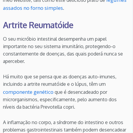
assados no forno simples
.
Artrite Reumatóide
O seu micróbio intestinal desempenha um papel
importante no seu sistema imunitário, protegendo-o
constantemente de doenças, das quais poderá nunca se
aperceber.
Há muito que se pensa que as doenças auto-imunes,
incluindo a artrite reumatóide e o lúpus, têm um
componente genético
que é desencadeado por
microrganismos, especificamente, pelo aumento dos
níveis da bactéria Prevotella copri.
A inflamação no corpo, a síndrome do intestino e outros
problemas gastrointestinais também podem desencadear