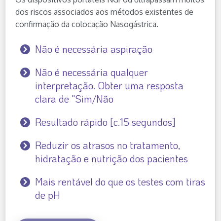
dos riscos associados aos métodos existentes de
confirmação da colocação Nasogástrica.
Não é necessária aspiração
Não é necessária qualquer
interpretação. Obter uma resposta
clara de "Sim/Não
Resultado rápido [c.15 segundos]
Reduzir os atrasos no tratamento,
hidratação e nutrição dos pacientes
Mais rentável do que os testes com tiras
de pH