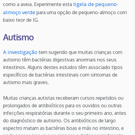
tigela de pequeno-
como a aveia. Experimente esta
almoço verde
para uma opção de pequeno-almoço com
baixo teor de IG.
Autismo
A investigação
tem sugerido que muitas crianças com
autismo têm bactérias digestivas anormais nos seus
intestinos. Alguns destes estudos têm associado tipos
específicos de bactérias intestinais com sintomas de
autismo mais graves.
Muitas crianças autistas receberam cursos repetidos ou
prolongados de antibióticos para os ouvidos ou outras
infecções respiratórias durante o seu primeiro ano, antes
do diagnóstico de autismo. Os antibióticos de largo
espectro matam as bactérias boas e más no intestino, e