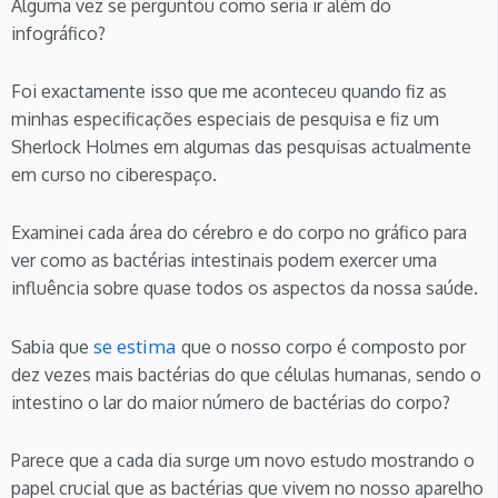
Alguma vez se perguntou como seria ir além do
infográfico?
Foi exactamente isso que me aconteceu quando fiz as
minhas especificações especiais de pesquisa e fiz um
Sherlock Holmes em algumas das pesquisas actualmente
em curso no ciberespaço.
Examinei cada área do cérebro e do corpo no gráfico para
ver como as bactérias intestinais podem exercer uma
influência sobre quase todos os aspectos da nossa saúde.
se estima
Sabia que
que o nosso corpo é composto por
dez vezes mais bactérias do que células humanas, sendo o
intestino o lar do maior número de bactérias do corpo?
Parece que a cada dia surge um novo estudo mostrando o
papel crucial que as bactérias que vivem no nosso aparelho