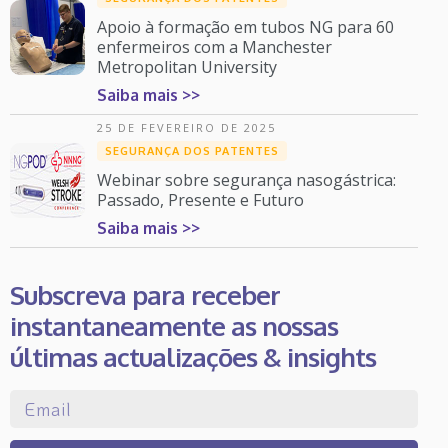
Apoio à formação em tubos NG para 60
enfermeiros com a Manchester
Metropolitan University
Saiba mais >>
25 DE FEVEREIRO DE 2025
SEGURANÇA DOS PATENTES
Webinar sobre segurança nasogástrica:
Passado, Presente e Futuro
Saiba mais >>
Subscreva para receber
instantaneamente as nossas
últimas actualizações & insights