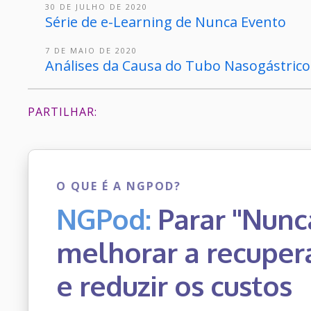
30 DE JULHO DE 2020
Série de e-Learning de Nunca Evento
7 DE MAIO DE 2020
Análises da Causa do Tubo Nasogástrico
PARTILHAR:
O QUE É A NGPOD?
NGPod:
Parar "Nunc
melhorar a recuper
e reduzir os custos