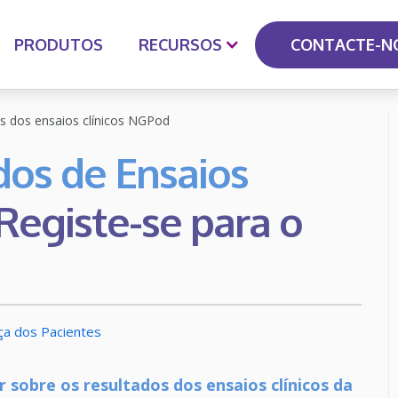
CONTACTE-N
PRODUTOS
RECURSOS
s dos ensaios clínicos NGPod
dos de Ensaios
egiste-se para o
ça dos Pacientes
 sobre os resultados dos ensaios clínicos da