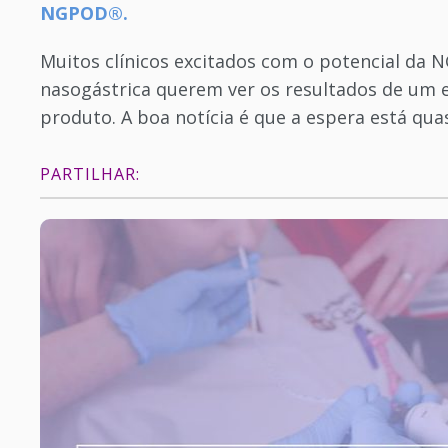
NGPOD®.
Muitos clínicos excitados com o potencial da 
nasogástrica querem ver os resultados de um en
produto. A boa notícia é que a espera está qua
PARTILHAR: