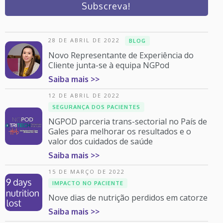
28 DE ABRIL DE 2022
BLOG
Novo Representante de Experiência do
Cliente junta-se à equipa NGPod
Saiba mais >>
12 DE ABRIL DE 2022
SEGURANÇA DOS PACIENTES
NGPOD parceria trans-sectorial no País de
Gales para melhorar os resultados e o
valor dos cuidados de saúde
Saiba mais >>
15 DE MARÇO DE 2022
IMPACTO NO PACIENTE
Nove dias de nutrição perdidos em catorze
Saiba mais >>