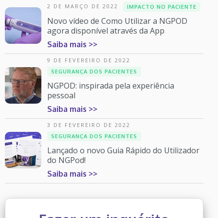
2 DE MARÇO DE 2022
IMPACTO NO PACIENTE
Novo vídeo de Como Utilizar a NGPOD
agora disponível através da App
Saiba mais >>
9 DE FEVEREIRO DE 2022
SEGURANÇA DOS PACIENTES
NGPOD: inspirada pela experiência
pessoal
Saiba mais >>
3 DE FEVEREIRO DE 2022
SEGURANÇA DOS PACIENTES
Lançado o novo Guia Rápido do Utilizador
do NGPod!
Saiba mais >>