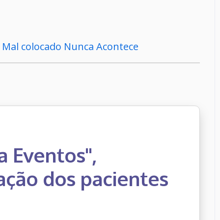
 Mal colocado Nunca Acontece
a Eventos",
ação dos pacientes