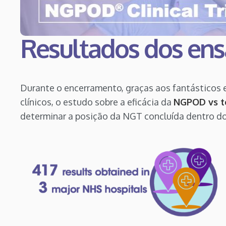
Resultados dos ensa
Durante o encerramento, graças aos fantásticos 
clínicos, o estudo sobre a eficácia da
NGPOD vs te
determinar a posição da NGT concluída dentro do