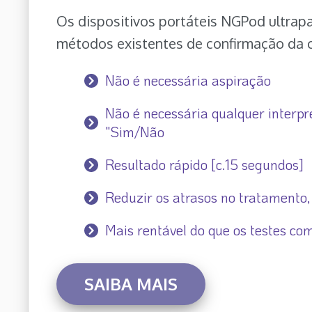
Os dispositivos portáteis NGPod ultrap
métodos existentes de confirmação da 
Não é necessária aspiração
Não é necessária qualquer interpr
"Sim/Não
Resultado rápido [c.15 segundos]
Reduzir os atrasos no tratamento,
Mais rentável do que os testes com
SAIBA MAIS