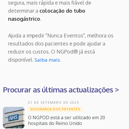
segura, mais rápida e mais fiável de
determinar a
colocação do tubo
nasogástrico
.
Ajuda a impedir "Nunca Eventos", melhora os
resultados dos pacientes e pode ajudar a
reduzir os custos. O NGPod® já está
disponível.
Saiba mais.
Procurar as últimas actualizações >
21 DE SETEMBRO DE 2025
SEGURANÇA DOS PATENTES
O NGPOD está a ser utilizado em 20
hospitais do Reino Unido